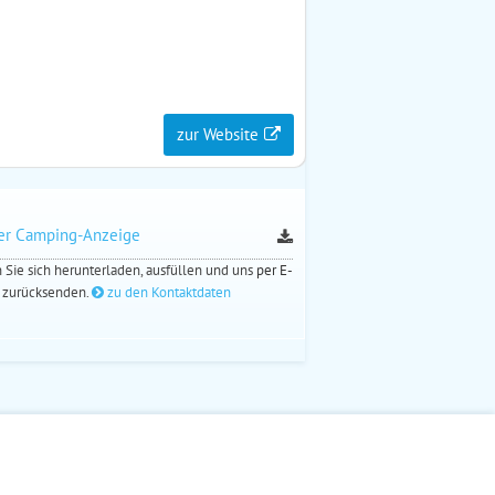
zur Website
ner Camping-Anzeige
Sie sich herunterladen, ausfüllen und uns
per E-
zurücksenden.
zu den Kontaktdaten