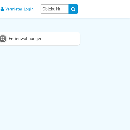
Vermieter-Login
Ferienwohnungen