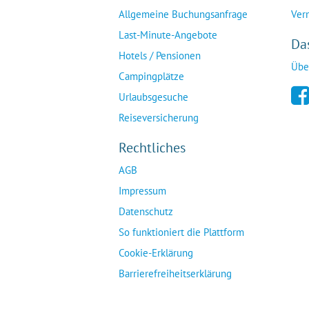
Allgemeine Buchungsanfrage
Ver
Last-Minute-Angebote
Da
Hotels / Pensionen
Übe
Campingplätze
Urlaubsgesuche
Reiseversicherung
Rechtliches
AGB
Impressum
Datenschutz
So funktioniert die Plattform
Cookie-Erklärung
Barrierefreiheitserklärung