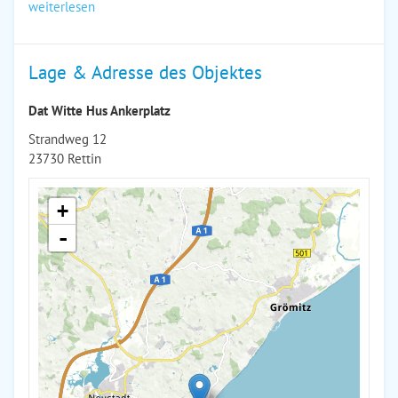
weiterlesen
Lage & Adresse des Objektes
Dat Witte Hus Ankerplatz
Strandweg 12
23730 Rettin
+
-