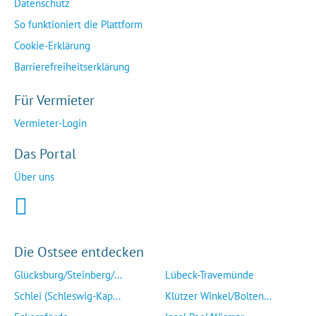
Datenschutz
So funktioniert die Plattform
Cookie-Erklärung
Barrierefreiheitserklärung
Für Vermieter
Vermieter-Login
Das Portal
Über uns
Die Ostsee entdecken
Glücksburg/Steinberg/...
Lübeck-Travemünde
Schlei (Schleswig-Kap...
Klützer Winkel/Bolten...