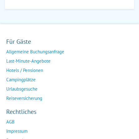
Für Gäste
Allgemeine Buchungsanfrage
Last-Minute-Angebote
Hotels / Pensionen
Campingplätze
Urlaubsgesuche
Reiseversicherung
Rechtliches
AGB
Impressum