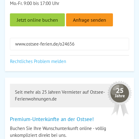
Mo.-Fr. 9:00 bis 17:00 Uhr
Jetzt online buchen
Anfrage senden
www.ostsee-ferien.de/o24656
Rechtliches Problem melden
Seit mehr als 25 Jahren Vermieter auf Ostsee-
Ferienwohnungen.de
Premium-Unterkünfte an der Ostsee!
Buchen Sie Ihre Wunschunterkunft online - völlig
unkompliziert direkt bei uns.