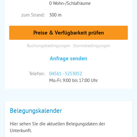
0 Wohn-/Schlafräume
zum Strand:
300 m
Preise & Verfügbarkeit prüfen
Buchungsbedingungen
Stornobedingungen
Anfrage senden
Telefon:
04561 - 5253052
Mo.-Fr. 9:00 bis 17:00 Uhr
Belegungskalender
Hier sehen Sie die aktuellen Belegungsdaten der
Unterkunft.