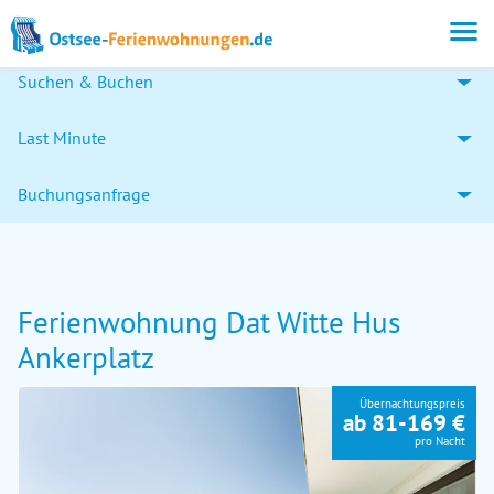
Suchen & Buchen
Last Minute
Buchungsanfrage
Ferienwohnung Dat Witte Hus
Ankerplatz
Übernachtungspreis
ab 81-169 €
pro Nacht