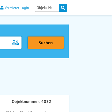
Vermieter-Login
Objektnummer: 4032