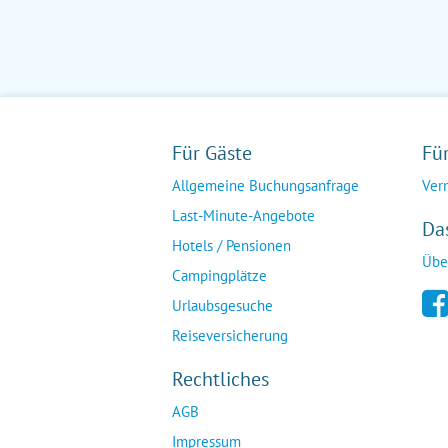
Für Gäste
Fü
Allgemeine Buchungsanfrage
Ver
Last-Minute-Angebote
Da
Hotels / Pensionen
Übe
Campingplätze
Urlaubsgesuche
Reiseversicherung
Rechtliches
AGB
Impressum